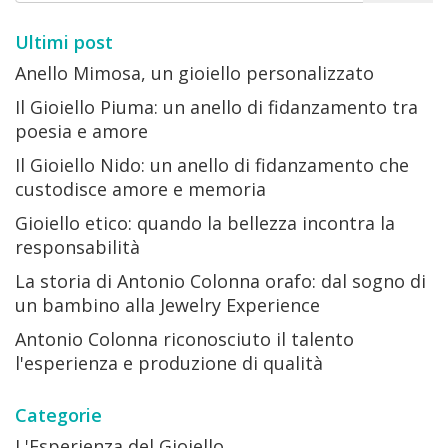
Ultimi post
Anello Mimosa, un gioiello personalizzato
Il Gioiello Piuma: un anello di fidanzamento tra
poesia e amore
Il Gioiello Nido: un anello di fidanzamento che
custodisce amore e memoria
Gioiello etico: quando la bellezza incontra la
responsabilità
La storia di Antonio Colonna orafo: dal sogno di
un bambino alla Jewelry Experience
Antonio Colonna riconosciuto il talento
l'esperienza e produzione di qualità
Categorie
L'Esperienza del Gioiello