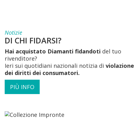
Notizie
DI CHI FIDARSI?
Hai acquistato Diamanti fidandoti
del tuo
rivenditore?
Ieri sui quotidiani nazionali notizia di
violazione
dei diritti dei consumatori.
PIÙ INFO