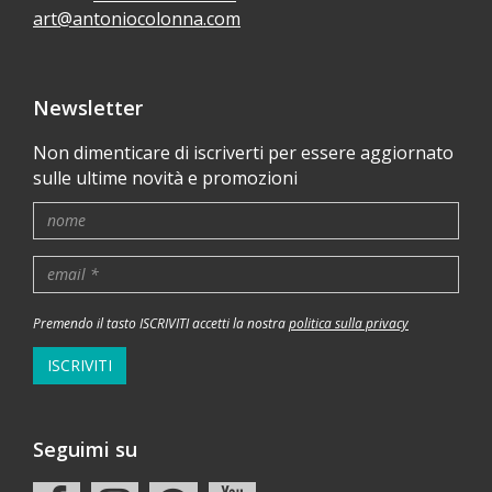
art@antoniocolonna.com
Newsletter
Non dimenticare di iscriverti per essere aggiornato
sulle ultime novità e promozioni
Premendo il tasto ISCRIVITI accetti la nostra
politica sulla privacy
ISCRIVITI
Seguimi su