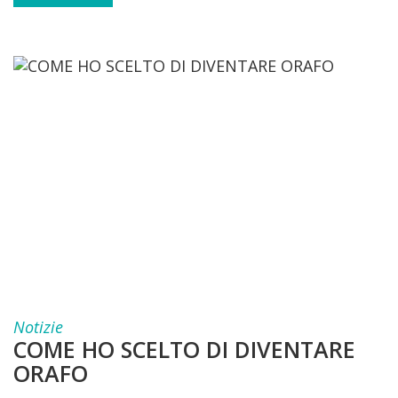
Notizie
COME HO SCELTO DI DIVENTARE
ORAFO