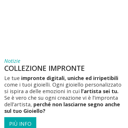
Notizie
COLLEZIONE IMPRONTE
Le tue
impronte digitali, uniche ed irripetibili
come i tuoi gioielli. Ogni gioiello personalizzato
si ispira a delle emozioni in cui
l’artista sei tu.
Se è vero che su ogni creazione vi è l’impronta
dell’artista,
perché non lasciarne segno anche
sul tuo Gioiello?
PIÙ INFO