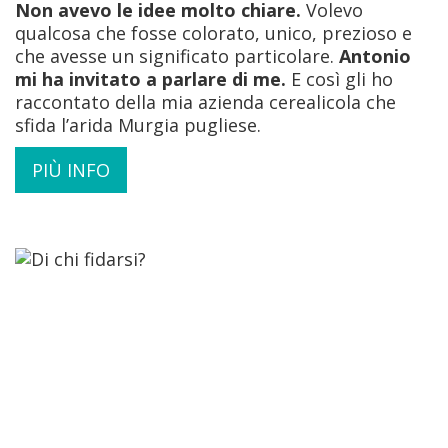
Non avevo le idee molto chiare.
Volevo
qualcosa che fosse colorato, unico, prezioso e
che avesse un significato particolare.
Antonio
mi ha invitato a parlare di me.
E così gli ho
raccontato della mia azienda cerealicola che
sfida l’arida Murgia pugliese.
PIÙ INFO