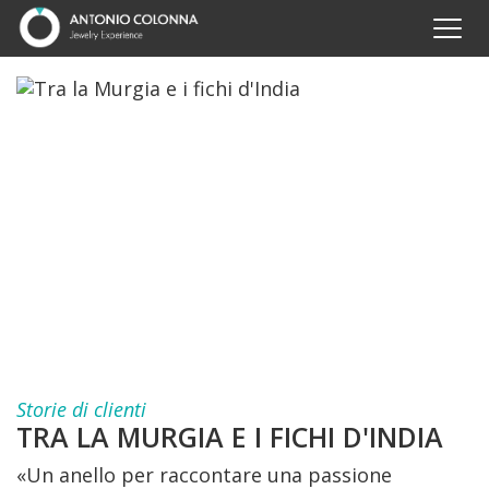
Storie di clienti
TRA LA MURGIA E I FICHI D'INDIA
«Un anello per raccontare una passione