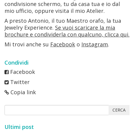
condivisione schermo, tu da casa tua e io dal
mio ufficio, oppure visita il mio Atelier.
A presto Antonio, il tuo Maestro orafo, la tua
Jewelry Experience.
Se vuoi scaricare la mia
brochure e condividerla con qualcuno, clicca qui.
Mi trovi anche su
Facebook
o
Instagram
.
Condividi
Facebook
Twitter
Copia link
CERCA
Ultimi post