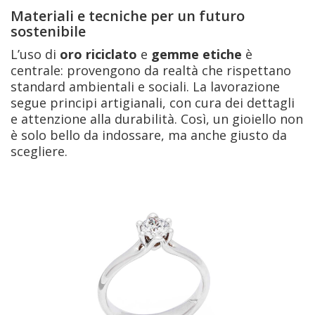
Materiali e tecniche per un futuro
sostenibile
L’uso di
oro riciclato
e
gemme etiche
è
centrale: provengono da realtà che rispettano
standard ambientali e sociali. La lavorazione
segue principi artigianali, con cura dei dettagli
e attenzione alla durabilità. Così, un gioiello non
è solo bello da indossare, ma anche giusto da
scegliere.