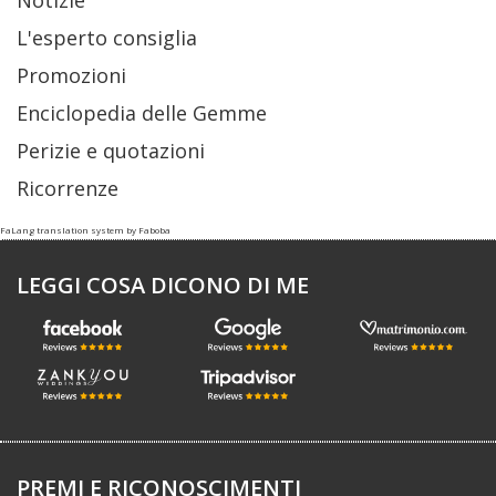
L'esperto consiglia
Promozioni
Enciclopedia delle Gemme
Perizie e quotazioni
Ricorrenze
FaLang translation system by Faboba
LEGGI COSA DICONO DI ME
PREMI E RICONOSCIMENTI