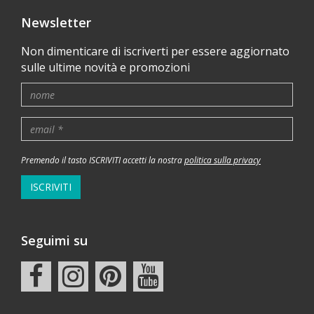
Newsletter
Non dimenticare di iscriverti per essere aggiornato
sulle ultime novità e promozioni
Premendo il tasto ISCRIVITI accetti la nostra
politica sulla privacy
ISCRIVITI
Seguimi su