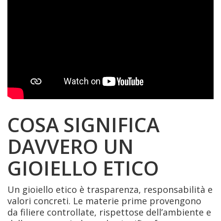
COSA SIGNIFICA
DAVVERO UN
GIOIELLO ETICO
Un gioiello etico è trasparenza, responsabilità e
valori concreti. Le materie prime provengono
da filiere controllate, rispettose dell’ambiente e