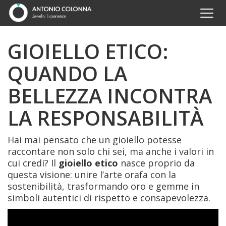
GIOIELLO ETICO:
QUANDO LA
BELLEZZA INCONTRA
LA RESPONSABILITÀ
Hai mai pensato che un gioiello potesse
raccontare non solo chi sei, ma anche i valori in
cui credi? Il
gioiello etico
nasce proprio da
questa visione: unire l’arte orafa con la
sostenibilità, trasformando oro e gemme in
simboli autentici di rispetto e consapevolezza.