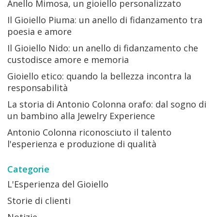
Anello Mimosa, un gioiello personalizzato
Il Gioiello Piuma: un anello di fidanzamento tra
poesia e amore
Il Gioiello Nido: un anello di fidanzamento che
custodisce amore e memoria
Gioiello etico: quando la bellezza incontra la
responsabilità
La storia di Antonio Colonna orafo: dal sogno di
un bambino alla Jewelry Experience
Antonio Colonna riconosciuto il talento
l'esperienza e produzione di qualità
Categorie
L'Esperienza del Gioiello
Storie di clienti
Notizie