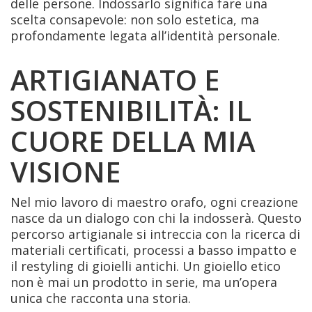
delle persone. Indossarlo significa fare una
scelta consapevole: non solo estetica, ma
profondamente legata all’identità personale.
ARTIGIANATO E
SOSTENIBILITÀ: IL
CUORE DELLA MIA
VISIONE
Nel mio lavoro di maestro orafo, ogni creazione
nasce da un dialogo con chi la indosserà. Questo
percorso artigianale si intreccia con la ricerca di
materiali certificati, processi a basso impatto e
il restyling di gioielli antichi. Un gioiello etico
non è mai un prodotto in serie, ma un’opera
unica che racconta una storia.