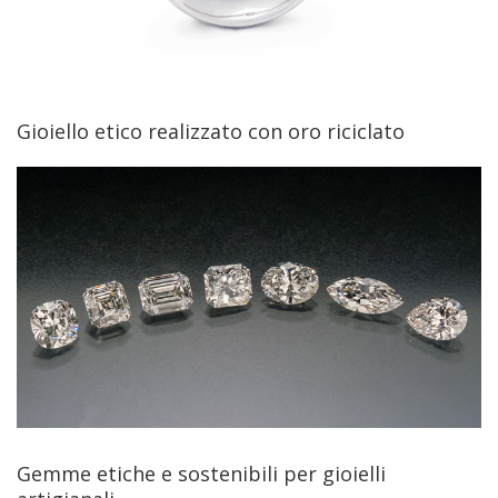
Gioiello etico realizzato con oro riciclato
Gemme etiche e sostenibili per gioielli