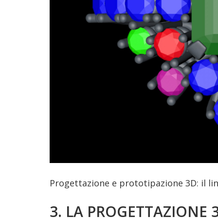
Progettazione e prototipazione 3D: il lin
3. LA PROGETTAZIONE