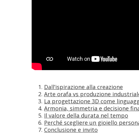
Dall’ispirazione alla creazione
Arte orafa vs produzione industrial
La progettazione 3D come linguagg
Armonia, simmetria e decisione fin
Il valore della durata nel tempo
Perché scegliere un gioiello person
Conclusione e invito