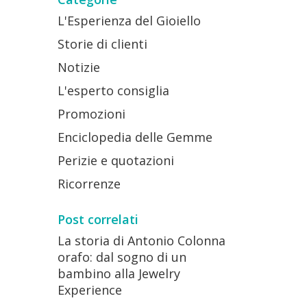
L'Esperienza del Gioiello
Storie di clienti
Notizie
L'esperto consiglia
Promozioni
Enciclopedia delle Gemme
Perizie e quotazioni
Ricorrenze
Post correlati
La storia di Antonio Colonna
orafo: dal sogno di un
bambino alla Jewelry
Experience