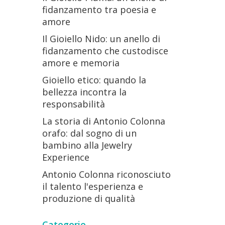
fidanzamento tra poesia e
amore
Il Gioiello Nido: un anello di
fidanzamento che custodisce
amore e memoria
Gioiello etico: quando la
bellezza incontra la
responsabilità
La storia di Antonio Colonna
orafo: dal sogno di un
bambino alla Jewelry
Experience
Antonio Colonna riconosciuto
il talento l'esperienza e
produzione di qualità
Categorie