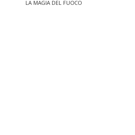
LA MAGIA DEL FUOCO