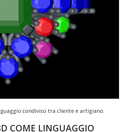
guaggio condiviso tra cliente e artigiano.
 3D COME LINGUAGGIO