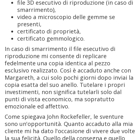
file 3D esecutivo di riproduzione (in caso di
smarrimento),
video a microscopio delle gemme se
presenti,
certificato di proprietà,
certificato gemmologico.
In caso di smarrimento il file esecutivo di
riproduzione mi consente di replicare
fedelmente una copia identica al pezzo
esclusivo realizzato. Così è accaduto anche con
Margareth, a cui solo pochi giorni dopo inviai la
copia esatta del suo anello. Tutelare i propri
investimenti, non significa tutelarli solo dal
punti di vista economico, ma sopratutto
emozionale ed affettivo.
Come spiegava John Rockefeller, le sventure
sono un'opportunità. Quanto accaduto alla mia
cliente mi ha dato l'occasione di vivere due volte
la sua felicità. Quello della consegna e quello