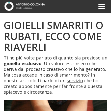
GIOIELLI SMARRITI O
RUBATI, ECCO COME
RIAVERLI
Ti ho più volte parlato di quanto sia prezioso un
gioiello esclusivo
. Un valore estrinseco che
deriva dal
processo creativo
che lo ha generato.
Ma cosa accade in caso di smarrimento? In
questo articolo ti parlo di un
servizio
che ho
creato appositamente per far fronte a questa
spiacevole circostanza.