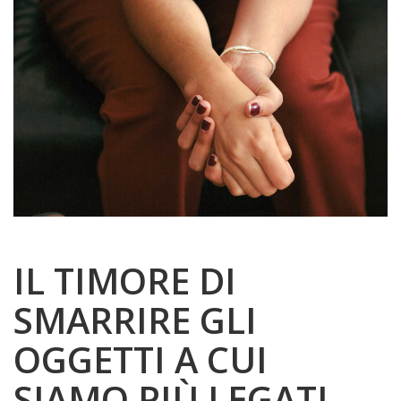
IL TIMORE DI
SMARRIRE GLI
OGGETTI A CUI
SIAMO PIÙ LEGATI