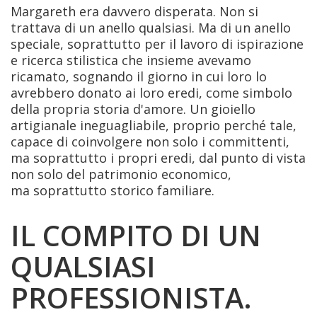
Margareth era davvero disperata. Non si
trattava di un anello qualsiasi. Ma di un anello
speciale, soprattutto per il lavoro di ispirazione
e ricerca stilistica che insieme avevamo
ricamato, sognando il giorno in cui loro lo
avrebbero donato ai loro eredi, come simbolo
della propria storia d'amore. Un gioiello
artigianale ineguagliabile, proprio perché tale,
capace di coinvolgere non solo i committenti,
ma soprattutto i propri eredi, dal punto di vista
non solo del patrimonio economico,
ma soprattutto storico familiare.
IL COMPITO DI UN
QUALSIASI
PROFESSIONISTA.