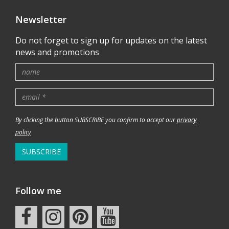
Newsletter
Do not forget to sign up for updates on the latest
news and promotions
By clicking the button SUBSCRIBE you confirm to accept our
privacy
policy
SUBSCRIBE
Follow me