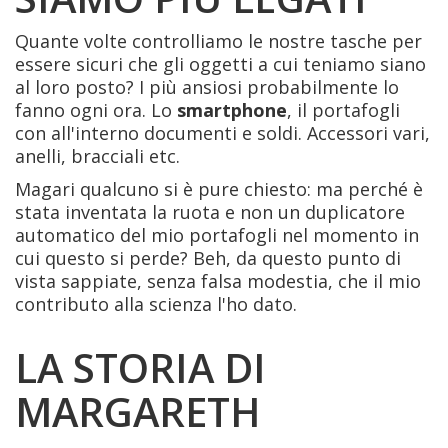
Quante volte controlliamo le nostre tasche per
essere sicuri che gli oggetti a cui teniamo siano
al loro posto? I più ansiosi probabilmente lo
fanno ogni ora. Lo
smartphone
, il portafogli
con all'interno documenti e soldi. Accessori vari,
anelli, bracciali etc.
Magari qualcuno si è pure chiesto: ma perché è
stata inventata la ruota e non un duplicatore
automatico del mio portafogli nel momento in
cui questo si perde? Beh, da questo punto di
vista sappiate, senza falsa modestia, che il mio
contributo alla scienza l'ho dato.
LA STORIA DI
MARGARETH