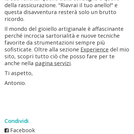
della rassicurazione. "Riavrai il tuo anello!" e
questa disavventura resterà solo un brutto
ricordo.
Il mondo del gioiello artigianale è affascinante
perché incrocia sartorialità e nuove tecniche
favorite da strumentazioni sempre più
sofisticate. Oltre alla sezione
Experience
del mio
sito, scopri tutto ciò che posso fare per te
anche nella
pagina servizi
.
Ti aspetto,
Antonio.
Condividi
Facebook