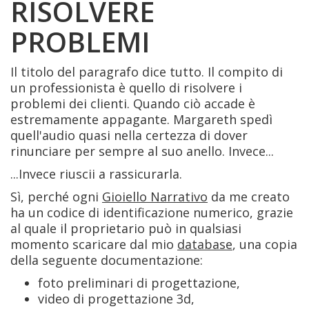
RISOLVERE
PROBLEMI
Il titolo del paragrafo dice tutto. Il compito di
un professionista è quello di risolvere i
problemi dei clienti. Quando ciò accade è
estremamente appagante. Margareth spedì
quell'audio quasi nella certezza di dover
rinunciare per sempre al suo anello. Invece...
...Invece riuscii a rassicurarla.
Sì, perché ogni
Gioiello Narrativo
da me creato
ha un codice di identificazione numerico, grazie
al quale il proprietario può in qualsiasi
momento scaricare dal mio
database
, una copia
della seguente documentazione:
foto preliminari di progettazione,
video di progettazione 3d,