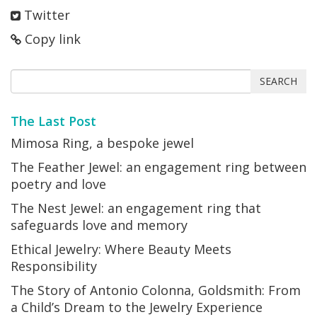
Twitter
Copy link
SEARCH
The Last Post
Mimosa Ring, a bespoke jewel
The Feather Jewel: an engagement ring between
poetry and love
The Nest Jewel: an engagement ring that
safeguards love and memory
Ethical Jewelry: Where Beauty Meets
Responsibility
The Story of Antonio Colonna, Goldsmith: From
a Child’s Dream to the Jewelry Experience